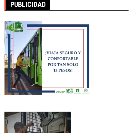
PUBLICIDAD