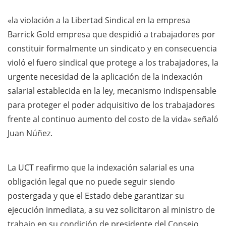
«la violación a la Libertad Sindical en la empresa
Barrick Gold empresa que despidió a trabajadores por
constituir formalmente un sindicato y en consecuencia
violó el fuero sindical que protege a los trabajadores, la
urgente necesidad de la aplicación de la indexación
salarial establecida en la ley, mecanismo indispensable
para proteger el poder adquisitivo de los trabajadores
frente al continuo aumento del costo de la vida» señaló
Juan Núñez.
La UCT reafirmo que la indexación salarial es una
obligación legal que no puede seguir siendo
postergada y que el Estado debe garantizar su
ejecución inmediata, a su vez solicitaron al ministro de
trabajo en su condición de presidente del Consejo