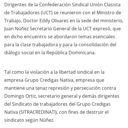
Dirigentes de la Confederación Sindical Unión Clasista
de Trabajadores (UCT) se reunieron con el Ministro de
Trabajo, Doctor Eddy Olivares en la sede del ministerio,
Juan Núñez Secretario General de la UCT expresó, que
en dicho encuentro se abordaron temas esenciales
para la clase trabajadora y para la consolidación del
diálogo social en la República Dominicana.
Tal como la violación a la libertad sindical en la
empresa Grupo Credigas Nativa, empresa que
mantiene una tenaz represión y persecución contra
Domingo Ortiz, secretario general y demás dirigentes
del Sindicato de trabajadores del Grupo Credigas
Nativa (SITRACREDINATI), con fines de destruir el
sindicato según Núñez.