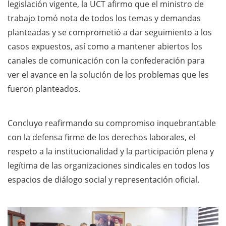
legislación vigente, la UCT afirmo que el ministro de
trabajo tomó nota de todos los temas y demandas
planteadas y se comprometió a dar seguimiento a los
casos expuestos, así como a mantener abiertos los
canales de comunicación con la confederación para
ver el avance en la solución de los problemas que les
fueron planteados.
Concluyo reafirmando su compromiso inquebrantable
con la defensa firme de los derechos laborales, el
respeto a la institucionalidad y la participación plena y
legítima de las organizaciones sindicales en todos los
espacios de diálogo social y representación oficial.