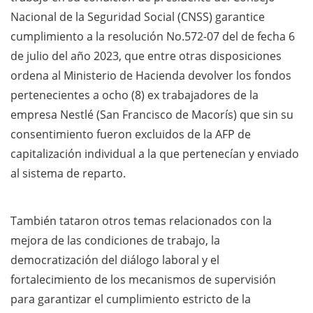
Nacional de la Seguridad Social (CNSS) garantice
cumplimiento a la resolución No.572-07 del de fecha 6
de julio del año 2023, que entre otras disposiciones
ordena al Ministerio de Hacienda devolver los fondos
pertenecientes a ocho (8) ex trabajadores de la
empresa Nestlé (San Francisco de Macorís) que sin su
consentimiento fueron excluidos de la AFP de
capitalización individual a la que pertenecían y enviado
al sistema de reparto.
También tataron otros temas relacionados con la
mejora de las condiciones de trabajo, la
democratización del diálogo laboral y el
fortalecimiento de los mecanismos de supervisión
para garantizar el cumplimiento estricto de la