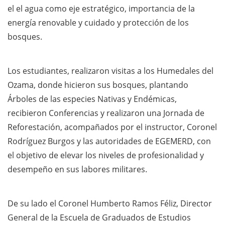
el el agua como eje estratégico, importancia de la
energía renovable y cuidado y protección de los
bosques.
Los estudiantes, realizaron visitas a los Humedales del
Ozama, donde hicieron sus bosques, plantando
Árboles de las especies Nativas y Endémicas,
recibieron Conferencias y realizaron una Jornada de
Reforestación, acompañados por el instructor, Coronel
Rodríguez Burgos y las autoridades de EGEMERD, con
el objetivo de elevar los niveles de profesionalidad y
desempeño en sus labores militares.
De su lado el Coronel Humberto Ramos Féliz, Director
General de la Escuela de Graduados de Estudios