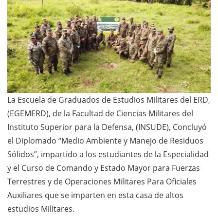
La Escuela de Graduados de Estudios Militares del ERD,
(EGEMERD), de la Facultad de Ciencias Militares del
Instituto Superior para la Defensa, (INSUDE), Concluyó
el Diplomado “Medio Ambiente y Manejo de Residuos
Sólidos”, impartido a los estudiantes de la Especialidad
y el Curso de Comando y Estado Mayor para Fuerzas
Terrestres y de Operaciones Militares Para Oficiales
Auxiliares que se imparten en esta casa de altos
estudios Militares.