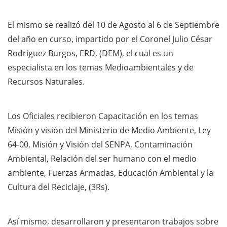
El mismo se realizó del 10 de Agosto al 6 de Septiembre
del año en curso, impartido por el Coronel Julio César
Rodríguez Burgos, ERD, (DEM), el cual es un
especialista en los temas Medioambientales y de
Recursos Naturales.
Los Oficiales recibieron Capacitación en los temas
Misión y visión del Ministerio de Medio Ambiente, Ley
64-00, Misión y Visión del SENPA, Contaminación
Ambiental, Relación del ser humano con el medio
ambiente, Fuerzas Armadas, Educación Ambiental y la
Cultura del Reciclaje, (3Rs).
Así mismo, desarrollaron y presentaron trabajos sobre