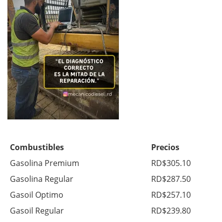
Combustibles
Precios
Gasolina Premium
RD$305.10
Gasolina Regular
RD$287.50
Gasoil Optimo
RD$257.10
Gasoil Regular
RD$239.80