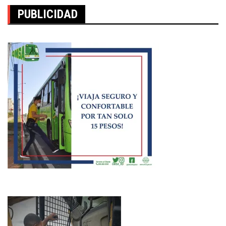
PUBLICIDAD