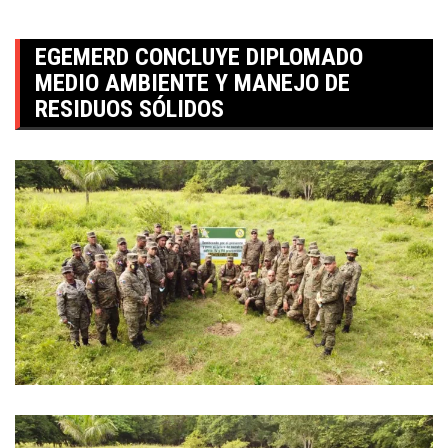
EGEMERD CONCLUYE DIPLOMADO
MEDIO AMBIENTE Y MANEJO DE
RESIDUOS SÓLIDOS