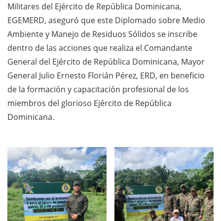
Militares del Ejército de República Dominicana,
EGEMERD, aseguró que este Diplomado sobre Medio
Ambiente y Manejo de Residuos Sólidos se inscribe
dentro de las acciones que realiza el Comandante
General del Ejército de República Dominicana, Mayor
General Julio Ernesto Florián Pérez, ERD, en beneficio
de la formación y capacitación profesional de los
miembros del glorioso Ejército de República
Dominicana.