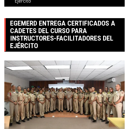
Ejército
EGEMERD ENTREGA CERTIFICADOS A
CADETES DEL CURSO PARA
INSTRUCTORES-FACILITADORES DEL
EJÉRCITO