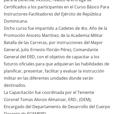
Certificados a los participantes en el Curso Básico Para
Instructores-Facilitadores del Ejército de República
Dominicana.
Dicho curso fue impartido a Cadetes de 4to. Año de la
Promoción Aniceto Martínez, de la Academia Militar
Batalla de las Carreras, por instrucciones del Mayor
General, Julio Ernesto Florián Pérez, Comandante
General del ERD, con el objetivo de capacitar a los
futuros oficiales para que adquieran las habilidades de
planificar, presentar, facilitar y evaluar la instrucción
militar en las diferentes unidades donde serán
destinados.
La Capacitación fue coordinada por el Teniente
Coronel Tomas Alonzo Almanzar, ERD., (DEM),
Encargado del Departamento de Desarrollo del Cuerpo
Docente de EGEMERD.