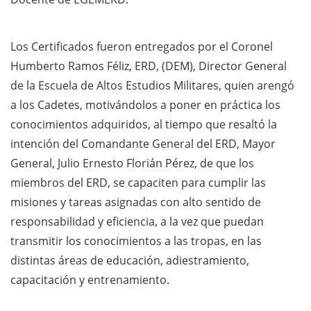
Los Certificados fueron entregados por el Coronel
Humberto Ramos Féliz, ERD, (DEM), Director General
de la Escuela de Altos Estudios Militares, quien arengó
a los Cadetes, motivándolos a poner en práctica los
conocimientos adquiridos, al tiempo que resaltó la
intención del Comandante General del ERD, Mayor
General, Julio Ernesto Florián Pérez, de que los
miembros del ERD, se capaciten para cumplir las
misiones y tareas asignadas con alto sentido de
responsabilidad y eficiencia, a la vez que puedan
transmitir los conocimientos a las tropas, en las
distintas áreas de educación, adiestramiento,
capacitación y entrenamiento.