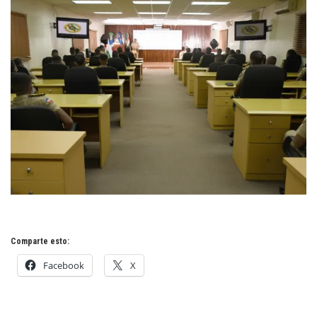
Comparte esto:
Facebook
X