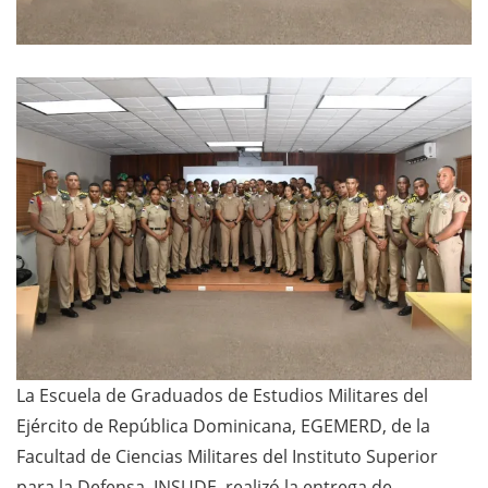
La Escuela de Graduados de Estudios Militares del
Ejército de República Dominicana, EGEMERD, de la
Facultad de Ciencias Militares del Instituto Superior
para la Defensa, INSUDE, realizó la entrega de