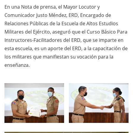
En una Nota de prensa, el Mayor Locutor y
Comunicador Justo Méndez, ERD, Encargado de
Relaciones Públicas de la Escuela de Altos Estudios
Militares del Ejército, aseguró que el Curso Básico Para
Instructores-Facilitadores del ERD, que se imparte en
esta escuela, es un aporte del ERD, a la capacitación de
los militares que manifiestan su vocación para la
enseñanza.