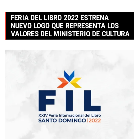
FERIA DEL LIBRO 2022 ESTRENA
NUEVO LOGO QUE REPRESENTA LOS
VALORES DEL MINISTERIO DE CULTURA