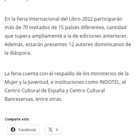
En la Feria Internacional del Libro 2022 participarán
más de 70 invitados de 15 países diferentes, cantidad
que supera ampliamente a la de ediciones anteriores.
Además, estarán presentes 12 autores dominicanos de
la diáspora.
La feria cuenta con el respaldo de los ministerios de la
Mujer y la Juventud, e instituciones como INDOTEL, el
Centro Cultural de España y Centro Cultural
Banreservas, entre otras.
Comparte esto:
Facebook
X