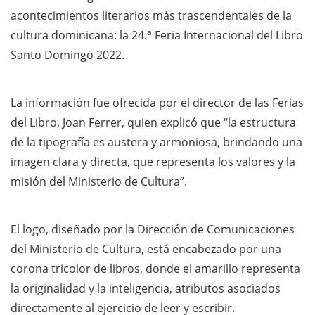
acontecimientos literarios más trascendentales de la
a
cultura dominicana: la 24.
Feria Internacional del Libro
Santo Domingo 2022.
La información fue ofrecida por el director de las Ferias
del Libro, Joan Ferrer, quien explicó que “la estructura
de la tipografía es austera y armoniosa, brindando una
imagen clara y directa, que representa los valores y la
misión del Ministerio de Cultura”.
El logo, diseñado por la Dirección de Comunicaciones
del Ministerio de Cultura, está encabezado por una
corona tricolor de libros, donde el amarillo representa
la originalidad y la inteligencia, atributos asociados
directamente al ejercicio de leer y escribir.