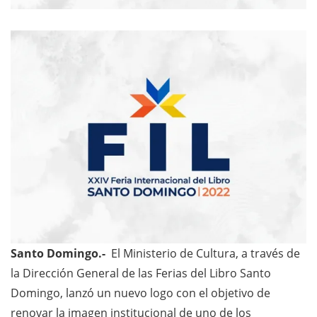
Santo Domingo.-
El Ministerio de Cultura, a través de
la Dirección General de las Ferias del Libro Santo
Domingo, lanzó un nuevo logo con el objetivo de
renovar la imagen institucional de uno de los