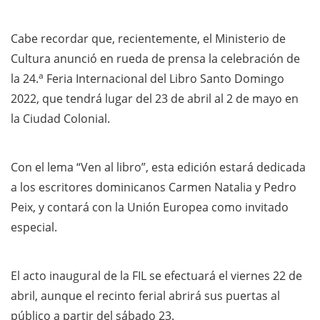
Cabe recordar que, recientemente, el Ministerio de
Cultura anunció en rueda de prensa la celebración de
a
la 24.
Feria Internacional del Libro Santo Domingo
2022, que tendrá lugar del 23 de abril al 2 de mayo en
la Ciudad Colonial.
Con el lema “Ven al libro”, esta edición estará dedicada
a los escritores dominicanos Carmen Natalia y Pedro
Peix, y contará con la Unión Europea como invitado
especial.
El acto inaugural de la FIL se efectuará el viernes 22 de
abril, aunque el recinto ferial abrirá sus puertas al
público a partir del sábado 23.