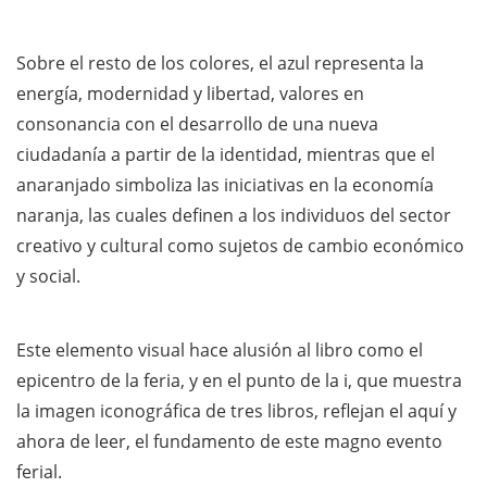
Sobre el resto de los colores, el azul representa la
energía, modernidad y libertad, valores en
consonancia con el desarrollo de una nueva
ciudadanía a partir de la identidad, mientras que el
anaranjado simboliza las iniciativas en la economía
naranja, las cuales definen a los individuos del sector
creativo y cultural como sujetos de cambio económico
y social.
Este elemento visual hace alusión al libro como el
epicentro de la feria, y en el punto de la i, que muestra
la imagen iconográfica de tres libros, reflejan el aquí y
ahora de leer, el fundamento de este magno evento
ferial.