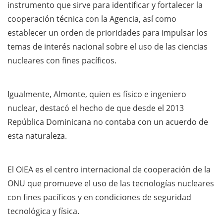
instrumento que sirve para identificar y fortalecer la
cooperación técnica con la Agencia, así como
establecer un orden de prioridades para impulsar los
temas de interés nacional sobre el uso de las ciencias
nucleares con fines pacíficos.
Igualmente, Almonte, quien es físico e ingeniero
nuclear, destacó el hecho de que desde el 2013
República Dominicana no contaba con un acuerdo de
esta naturaleza.
El OIEA es el centro internacional de cooperación de la
ONU que promueve el uso de las tecnologías nucleares
con fines pacíficos y en condiciones de seguridad
tecnológica y física.