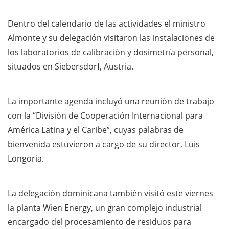
Dentro del calendario de las actividades el ministro
Almonte y su delegación visitaron las instalaciones de
los laboratorios de calibración y dosimetría personal,
situados en Siebersdorf, Austria.
La importante agenda incluyó una reunión de trabajo
con la “División de Cooperación Internacional para
América Latina y el Caribe”, cuyas palabras de
bienvenida estuvieron a cargo de su director, Luis
Longoria.
La delegación dominicana también visitó este viernes
la planta Wien Energy, un gran complejo industrial
encargado del procesamiento de residuos para