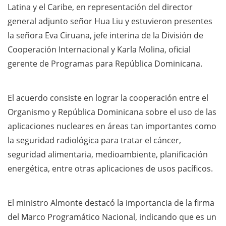
Latina y el Caribe, en representación del director
general adjunto señor Hua Liu y estuvieron presentes
la señora Eva Ciruana, jefe interina de la División de
Cooperación Internacional y Karla Molina, oficial
gerente de Programas para República Dominicana.
El acuerdo consiste en lograr la cooperación entre el
Organismo y República Dominicana sobre el uso de las
aplicaciones nucleares en áreas tan importantes como
la seguridad radiológica para tratar el cáncer,
seguridad alimentaria, medioambiente, planificación
energética, entre otras aplicaciones de usos pacíficos.
El ministro Almonte destacó la importancia de la firma
del Marco Programático Nacional, indicando que es un