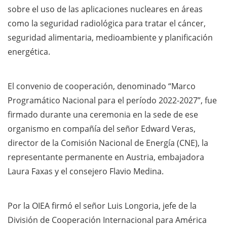
sobre el uso de las aplicaciones nucleares en áreas
como la seguridad radiológica para tratar el cáncer,
seguridad alimentaria, medioambiente y planificación
energética.
El convenio de cooperación, denominado “Marco
Programático Nacional para el período 2022-2027”, fue
firmado durante una ceremonia en la sede de ese
organismo en compañía del señor Edward Veras,
director de la Comisión Nacional de Energía (CNE), la
representante permanente en Austria, embajadora
Laura Faxas y el consejero Flavio Medina.
Por la OIEA firmó el señor Luis Longoria, jefe de la
División de Cooperación Internacional para América