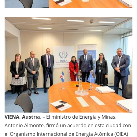
VIENA, Austria
. – El ministro de Energía y Minas,
Antonio Almonte, firmó un acuerdo en esta ciudad con
el Organismo Internacional de Energía Atómica (OIEA)