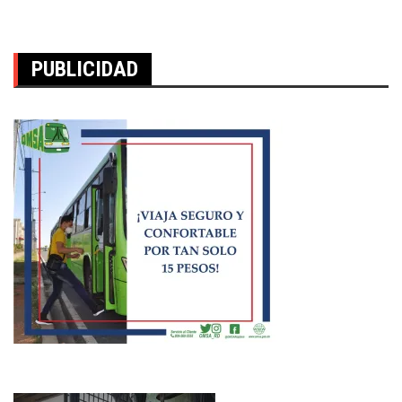
PUBLICIDAD