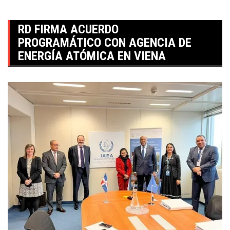
RD FIRMA ACUERDO
PROGRAMÁTICO CON AGENCIA DE
ENERGÍA ATÓMICA EN VIENA