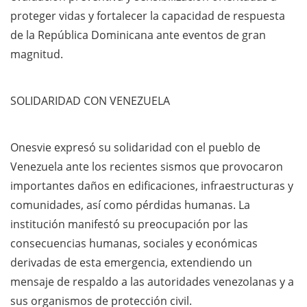
proteger vidas y fortalecer la capacidad de respuesta
de la República Dominicana ante eventos de gran
magnitud.
SOLIDARIDAD CON VENEZUELA
Onesvie expresó su solidaridad con el pueblo de
Venezuela ante los recientes sismos que provocaron
importantes daños en edificaciones, infraestructuras y
comunidades, así como pérdidas humanas. La
institución manifestó su preocupación por las
consecuencias humanas, sociales y económicas
derivadas de esta emergencia, extendiendo un
mensaje de respaldo a las autoridades venezolanas y a
sus organismos de protección civil.