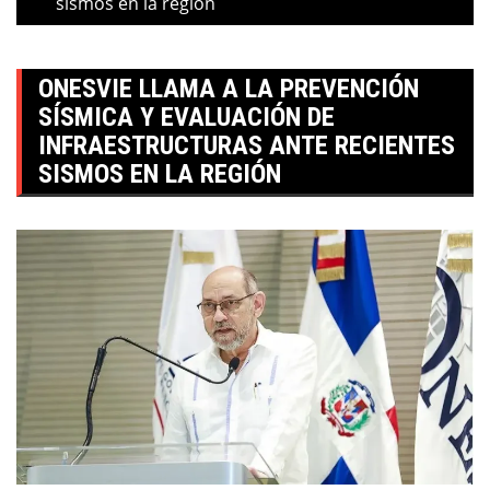
sismos en la región
ONESVIE LLAMA A LA PREVENCIÓN
SÍSMICA Y EVALUACIÓN DE
INFRAESTRUCTURAS ANTE RECIENTES
SISMOS EN LA REGIÓN