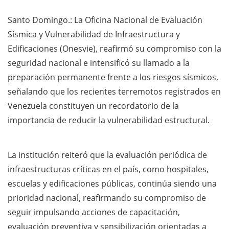
Santo Domingo.: La Oficina Nacional de Evaluación
Sísmica y Vulnerabilidad de Infraestructura y
Edificaciones (Onesvie), reafirmó su compromiso con la
seguridad nacional e intensificó su llamado a la
preparación permanente frente a los riesgos sísmicos,
señalando que los recientes terremotos registrados en
Venezuela constituyen un recordatorio de la
importancia de reducir la vulnerabilidad estructural.
La institución reiteró que la evaluación periódica de
infraestructuras críticas en el país, como hospitales,
escuelas y edificaciones públicas, continúa siendo una
prioridad nacional, reafirmando su compromiso de
seguir impulsando acciones de capacitación,
evaluación preventiva y sensibilización orientadas a