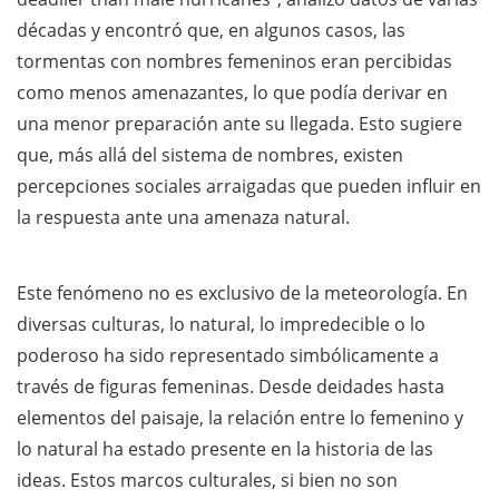
décadas y encontró que, en algunos casos, las
tormentas con nombres femeninos eran percibidas
como menos amenazantes, lo que podía derivar en
una menor preparación ante su llegada. Esto sugiere
que, más allá del sistema de nombres, existen
percepciones sociales arraigadas que pueden influir en
la respuesta ante una amenaza natural.
Este fenómeno no es exclusivo de la meteorología. En
diversas culturas, lo natural, lo impredecible o lo
poderoso ha sido representado simbólicamente a
través de figuras femeninas. Desde deidades hasta
elementos del paisaje, la relación entre lo femenino y
lo natural ha estado presente en la historia de las
ideas. Estos marcos culturales, si bien no son