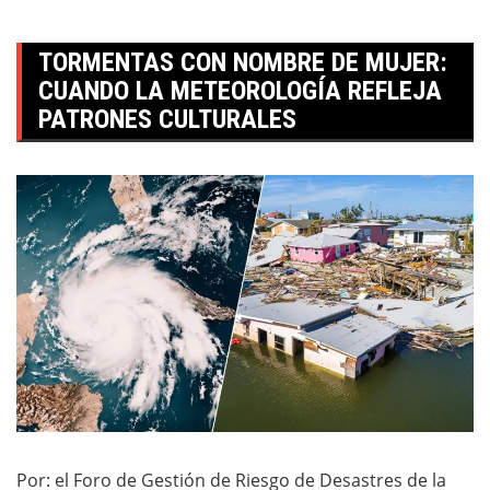
TORMENTAS CON NOMBRE DE MUJER:
CUANDO LA METEOROLOGÍA REFLEJA
PATRONES CULTURALES
Por: el Foro de Gestión de Riesgo de Desastres de la