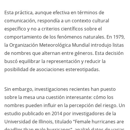
Esta práctica, aunque efectiva en términos de
comunicación, respondía a un contexto cultural
específico y no a criterios científicos sobre el
comportamiento de los fenómenos naturales. En 1979,
la Organización Meteorológica Mundial introdujo listas
de nombres que alternan entre géneros. Esta decisión
buscó equilibrar la representación y reducir la
posibilidad de asociaciones estereotipadas.
Sin embargo, investigaciones recientes han puesto
sobre la mesa una cuestión interesante: cómo los
nombres pueden influir en la percepción del riesgo. Un
estudio publicado en 2014 por investigadores de la
Universidad de Illinois, titulado “Female hurricanes are
deadlier than male hurricanes”, analizó datos de varias