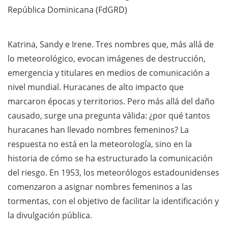
República Dominicana (FdGRD)
Katrina, Sandy e Irene. Tres nombres que, más allá de
lo meteorológico, evocan imágenes de destrucción,
emergencia y titulares en medios de comunicación a
nivel mundial. Huracanes de alto impacto que
marcaron épocas y territorios. Pero más allá del daño
causado, surge una pregunta válida: ¿por qué tantos
huracanes han llevado nombres femeninos? La
respuesta no está en la meteorología, sino en la
historia de cómo se ha estructurado la comunicación
del riesgo. En 1953, los meteorólogos estadounidenses
comenzaron a asignar nombres femeninos a las
tormentas, con el objetivo de facilitar la identificación y
la divulgación pública.