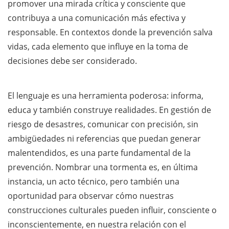
promover una mirada crítica y consciente que
contribuya a una comunicación más efectiva y
responsable. En contextos donde la prevención salva
vidas, cada elemento que influye en la toma de
decisiones debe ser considerado.
El lenguaje es una herramienta poderosa: informa,
educa y también construye realidades. En gestión de
riesgo de desastres, comunicar con precisión, sin
ambigüedades ni referencias que puedan generar
malentendidos, es una parte fundamental de la
prevención. Nombrar una tormenta es, en última
instancia, un acto técnico, pero también una
oportunidad para observar cómo nuestras
construcciones culturales pueden influir, consciente o
inconscientemente, en nuestra relación con el