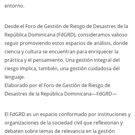
entorno.
Desde el Foro de Gestión de Riesgo de Desastres de la
República Dominicana (FdGRD), consideramos valioso
seguir promoviendo estos espacios de análisis, donde
ciencia y cultura se encuentran para enriquecer la
práctica y el pensamiento. Una gestión integral del
riesgo implica, también, una gestión cuidadosa del
lenguaje.
Elaborado por el Foro de Gestión de Riesgo de
Desastres de la República Dominicana—FdGRD—
El FdGRD es un espacio conformado por instituciones y
organizaciones de la sociedad civil que reflexionan y
debaten sobre temas de relevancia en la gestión