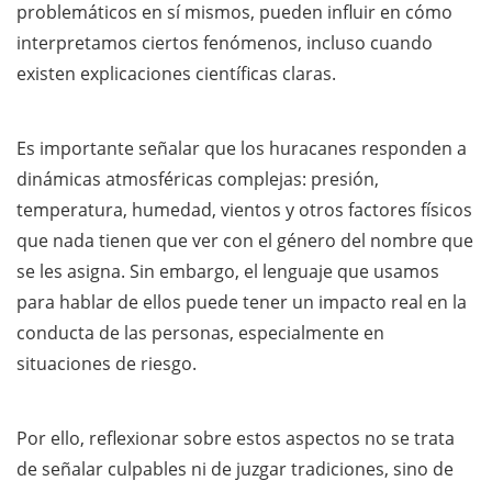
problemáticos en sí mismos, pueden influir en cómo
interpretamos ciertos fenómenos, incluso cuando
existen explicaciones científicas claras.
Es importante señalar que los huracanes responden a
dinámicas atmosféricas complejas: presión,
temperatura, humedad, vientos y otros factores físicos
que nada tienen que ver con el género del nombre que
se les asigna. Sin embargo, el lenguaje que usamos
para hablar de ellos puede tener un impacto real en la
conducta de las personas, especialmente en
situaciones de riesgo.
Por ello, reflexionar sobre estos aspectos no se trata
de señalar culpables ni de juzgar tradiciones, sino de