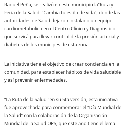
Raquel Peña, se realizó en este municipio la”Ruta y
Feria de la Salud: “Cambia tu estilo de vida”, donde las
autoridades de Salud dejaron instalado un equipo
cardiometabolico en el Centro Clínico y Diagnostico
que servirá para llevar control de la presión arterial y
diabetes de los munícipes de esta zona.
La iniciativa tiene el objetivo de crear conciencia en la
comunidad, para establecer hábitos de vida saludable
y así prevenir enfermedades.
“La Ruta de la Salud “en su 5ta versión, esta iniciativa
fue aprovechada para conmemorar el “Día Mundial de
la Salud” con la colaboración de la Organización
Mundial de la Salud OPS, que este año tiene el lema