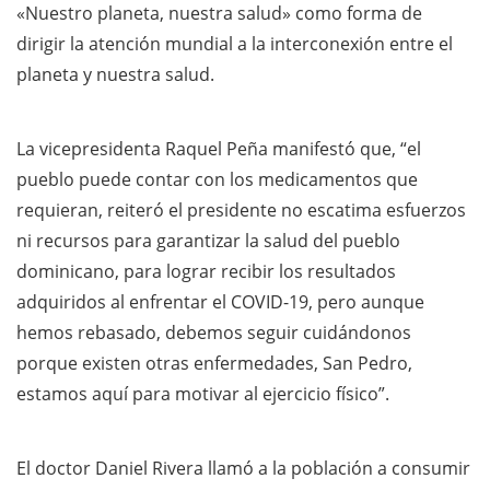
«Nuestro planeta, nuestra salud» como forma de
dirigir la atención mundial a la interconexión entre el
planeta y nuestra salud.
La vicepresidenta Raquel Peña manifestó que, “el
pueblo puede contar con los medicamentos que
requieran, reiteró el presidente no escatima esfuerzos
ni recursos para garantizar la salud del pueblo
dominicano, para lograr recibir los resultados
adquiridos al enfrentar el COVID-19, pero aunque
hemos rebasado, debemos seguir cuidándonos
porque existen otras enfermedades, San Pedro,
estamos aquí para motivar al ejercicio físico”.
El doctor Daniel Rivera llamó a la población a consumir