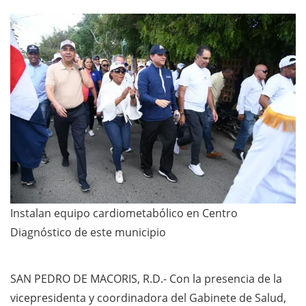
Instalan equipo cardiometabólico en Centro
Diagnóstico de este municipio
SAN PEDRO DE MACORIS, R.D.- Con la presencia de la
vicepresidenta y coordinadora del Gabinete de Salud,