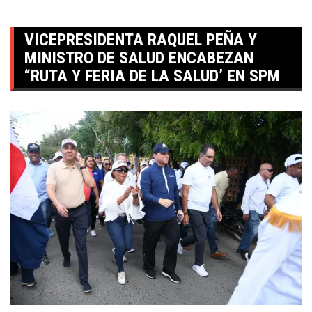
VICEPRESIDENTA RAQUEL PEÑA Y
MINISTRO DE SALUD ENCABEZAN
“RUTA Y FERIA DE LA SALUD’ EN SPM