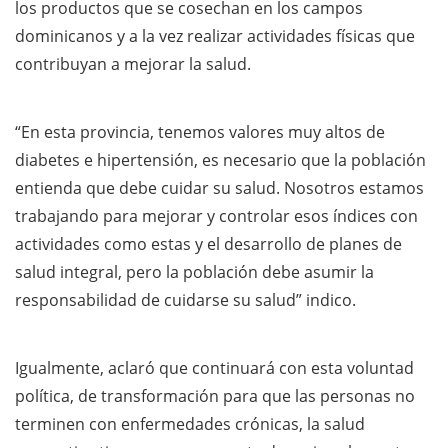
los productos que se cosechan en los campos
dominicanos y a la vez realizar actividades físicas que
contribuyan a mejorar la salud.
“En esta provincia, tenemos valores muy altos de
diabetes e hipertensión, es necesario que la población
entienda que debe cuidar su salud. Nosotros estamos
trabajando para mejorar y controlar esos índices con
actividades como estas y el desarrollo de planes de
salud integral, pero la población debe asumir la
responsabilidad de cuidarse su salud” indico.
Igualmente, aclaró que continuará con esta voluntad
política, de transformación para que las personas no
terminen con enfermedades crónicas, la salud