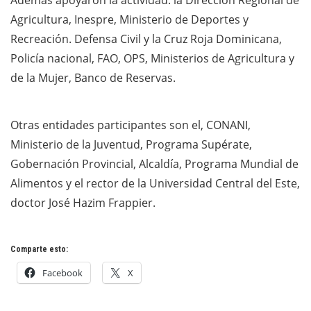
Además apoyaron la actividad: la Dirección Regional de
Agricultura, Inespre, Ministerio de Deportes y
Recreación. Defensa Civil y la Cruz Roja Dominicana,
Policía nacional, FAO, OPS, Ministerios de Agricultura y
de la Mujer, Banco de Reservas.
Otras entidades participantes son el, CONANI,
Ministerio de la Juventud, Programa Supérate,
Gobernación Provincial, Alcaldía, Programa Mundial de
Alimentos y el rector de la Universidad Central del Este,
doctor José Hazim Frappier.
Comparte esto:
Facebook
X