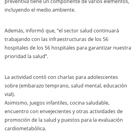
preventiva tiene un componente de varios elementos,
incluyendo el medio ambiente.
Además, informó que, “el sector salud continuará
trabajando con las infraestructuras de los 56
hospitales de los 56 hospitales para garantizar nuestra
prioridad la salud”.
La actividad contó con charlas para adolescentes
sobre (embarazo temprano, salud mental, educación
vial).
Asimismo, juegos infantiles, cocina saludable,
encuentro con envejecientes y otras actividades de
promoción de la salud y puestos para la evaluación
cardiometabólica.