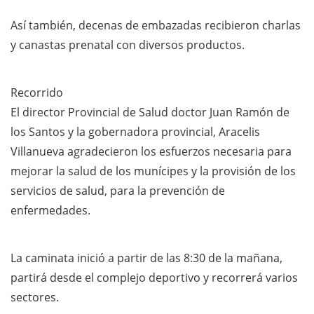
Así también, decenas de embazadas recibieron charlas
y canastas prenatal con diversos productos.
Recorrido
El director Provincial de Salud doctor Juan Ramón de
los Santos y la gobernadora provincial, Aracelis
Villanueva agradecieron los esfuerzos necesaria para
mejorar la salud de los munícipes y la provisión de los
servicios de salud, para la prevención de
enfermedades.
La caminata inició a partir de las 8:30 de la mañana,
partirá desde el complejo deportivo y recorrerá varios
sectores.