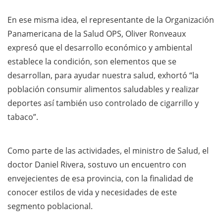
En ese misma idea, el representante de la Organización
Panamericana de la Salud OPS, Oliver Ronveaux
expresó que el desarrollo económico y ambiental
establece la condición, son elementos que se
desarrollan, para ayudar nuestra salud, exhortó “la
población consumir alimentos saludables y realizar
deportes así también uso controlado de cigarrillo y
tabaco”.
Como parte de las actividades, el ministro de Salud, el
doctor Daniel Rivera, sostuvo un encuentro con
envejecientes de esa provincia, con la finalidad de
conocer estilos de vida y necesidades de este
segmento poblacional.