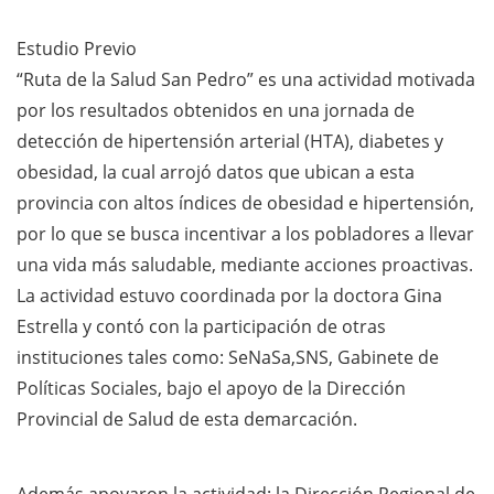
Estudio Previo
“Ruta de la Salud San Pedro” es una actividad motivada
por los resultados obtenidos en una jornada de
detección de hipertensión arterial (HTA), diabetes y
obesidad, la cual arrojó datos que ubican a esta
provincia con altos índices de obesidad e hipertensión,
por lo que se busca incentivar a los pobladores a llevar
una vida más saludable, mediante acciones proactivas.
La actividad estuvo coordinada por la doctora Gina
Estrella y contó con la participación de otras
instituciones tales como: SeNaSa,SNS, Gabinete de
Políticas Sociales, bajo el apoyo de la Dirección
Provincial de Salud de esta demarcación.